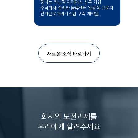
당사는 혁신적 이커머스 선두 기업
주식회사 컬리와 물류센터 일용직 근로자
전자근로계약시스템 구축 계약을..
새로운 소식 바로가기
회사의 도전과제를
우리에게 알려주세요