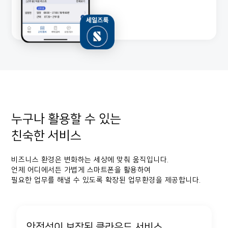
누구나 활용할 수 있는
친숙한 서비스
비즈니스 환경은 변화하는 세상에 맞춰 움직입니다.
언제 어디에서든 가볍게 스마트폰을 활용하여
필요한 업무를 해낼 수 있도록 확장된 업무환경을 제공합니다.
안전성이 보장된 클라우드 서비스