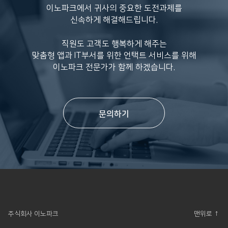
이노파크에서 귀사의 중요한 도전과제를
신속하게 해결해드립니다.
직원도 고객도 행복하게 해주는
맞춤형 앱과 IT부서를 위한 언택트 서비스를 위해
이노파크 전문가가 함께 하겠습니다.
문의하기
주식회사 이노파크
맨위로 ↑