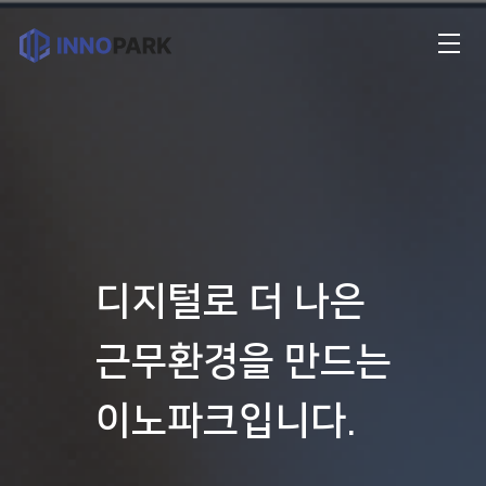
디지털로 더 나은
근무환경을 만드는
이노파크입니다.