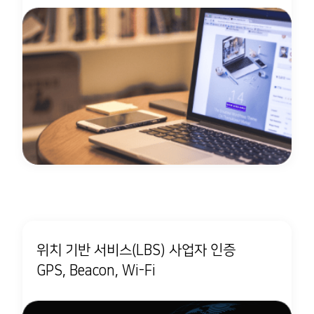
위치 기반 서비스(LBS) 사업자 인증
GPS, Beacon, Wi-Fi