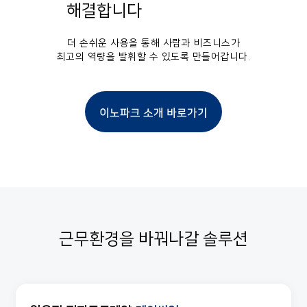
해결합니다
더 손쉬운 사용을 통해 사람과 비즈니스가
최고의 역량을 발휘할 수 있도록 만들어갑니다.
이노파크 소개 바로가기
근무환경을 바꿔나갈 솔루션