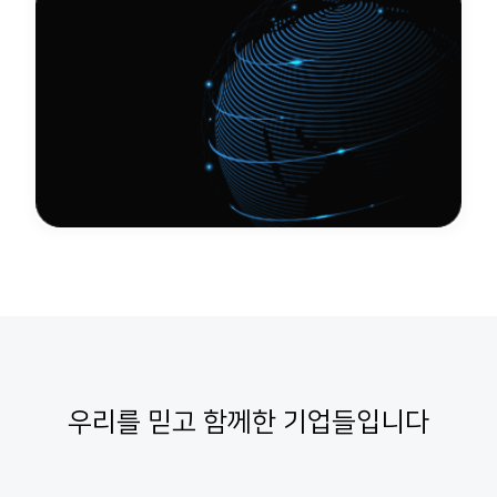
우리를 믿고 함께한 기업들입니다