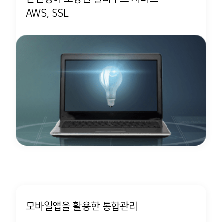
AWS, SSL
모바일앱을 활용한 통합관리