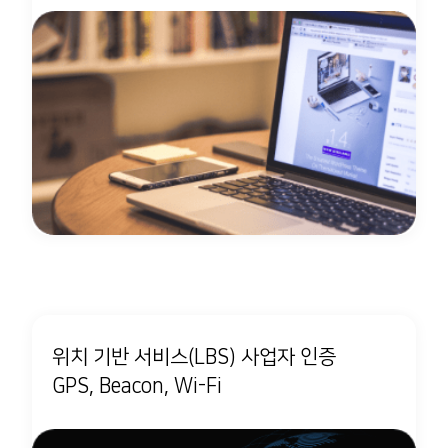
위치 기반 서비스(LBS) 사업자 인증
GPS, Beacon, Wi-Fi