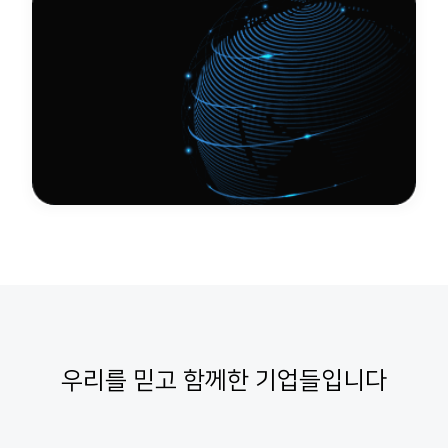
우리를 믿고 함께한 기업들입니다