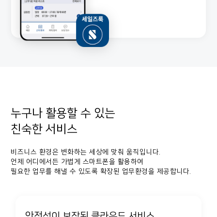
누구나 활용할 수 있는
친숙한 서비스
비즈니스 환경은 변화하는 세상에 맞춰 움직입니다.
언제 어디에서든 가볍게 스마트폰을 활용하여
필요한 업무를 해낼 수 있도록 확장된 업무환경을 제공합니다.
안전성이 보장된 클라우드 서비스