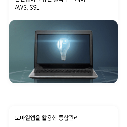
AWS, SSL
모바일앱을 활용한 통합관리