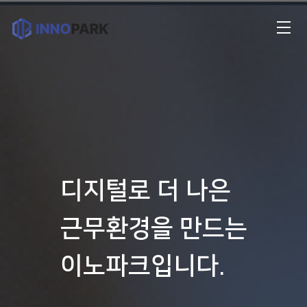
디지털로 더 나은
근무환경을 만드는
이노파크입니다.