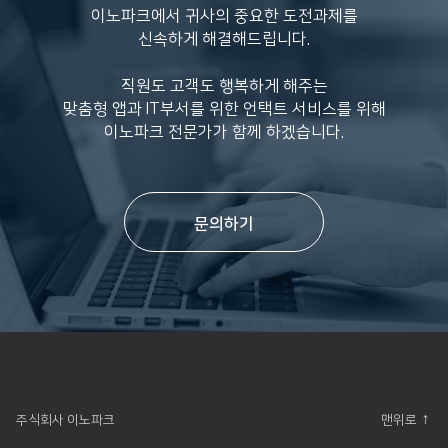
이노파크에서 귀사의 중요한 도전과제를
신속하게 해결해드립니다.
직원도 고객도 행복하게 해주는
맞춤형 앱과 IT부서를 위한 언택트 서비스를 위해
이노파크 전문가가 함께 하겠습니다.
문의하기
주식회사 이노파크
맨위로 ↑