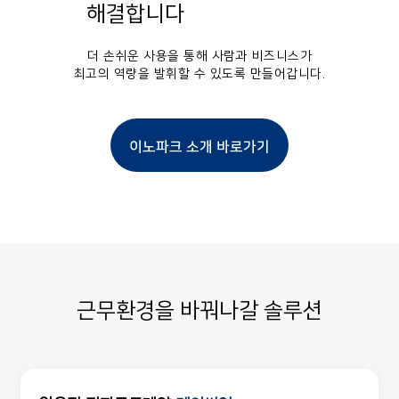
해결합니다
더 손쉬운 사용을 통해 사람과 비즈니스가
최고의 역량을 발휘할 수 있도록 만들어갑니다.
이노파크 소개 바로가기
근무환경을 바꿔나갈 솔루션