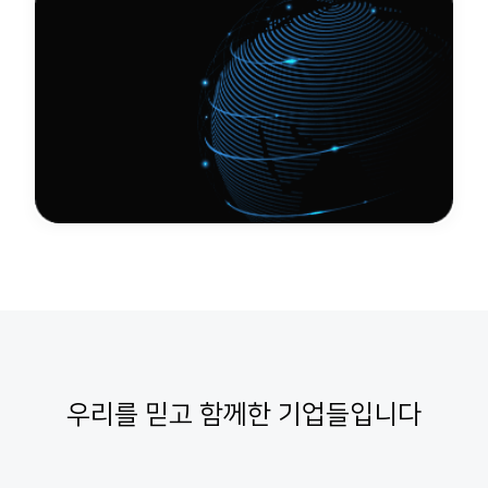
우리를 믿고 함께한 기업들입니다