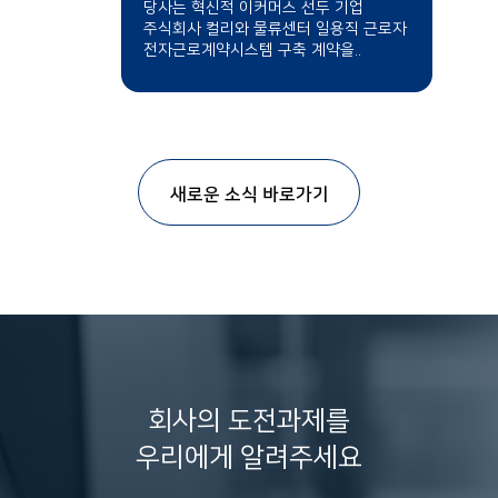
당사는 혁신적 이커머스 선두 기업
주식회사 컬리와 물류센터 일용직 근로자
전자근로계약시스템 구축 계약을..
새로운 소식 바로가기
회사의 도전과제를
우리에게 알려주세요