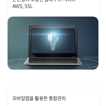
AWS, SSL
모바일앱을 활용한 통합관리