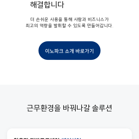
해결합니다
더 손쉬운 사용을 통해 사람과 비즈니스가
최고의 역량을 발휘할 수 있도록 만들어갑니다.
이노파크 소개 바로가기
근무환경을 바꿔나갈 솔루션