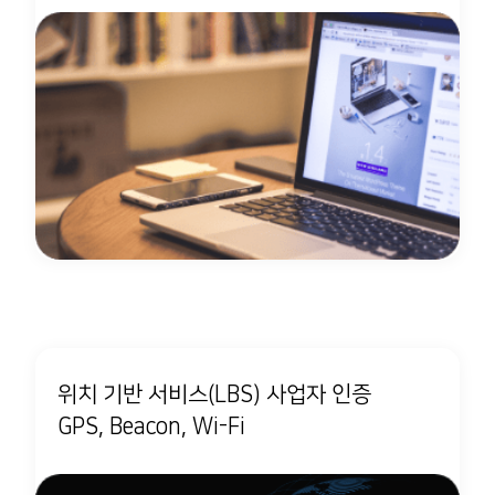
위치 기반 서비스(LBS) 사업자 인증
GPS, Beacon, Wi-Fi