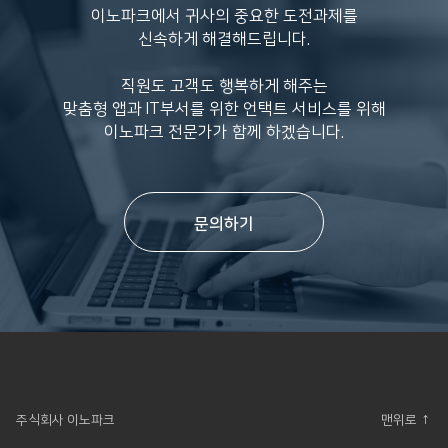
이노파크에서 귀사의 중요한 도전과제를
신속하게 해결해드립니다.
직원도 고객도 행복하게 해주는
맞춤형 앱과 IT부서를 위한 언택트 서비스를 위해
이노파크 전문가가 함께 하겠습니다.
문의하기
주식회사 이노파크
맨위로 ↑