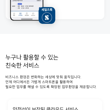
누구나 활용할 수 있는
친숙한 서비스
비즈니스 환경은 변화하는 세상에 맞춰 움직입니다.
언제 어디에서든 가볍게 스마트폰을 활용하여
필요한 업무를 해낼 수 있도록 확장된 업무환경을 제공합니다.
안전성이 보장된 클라우드 서비스