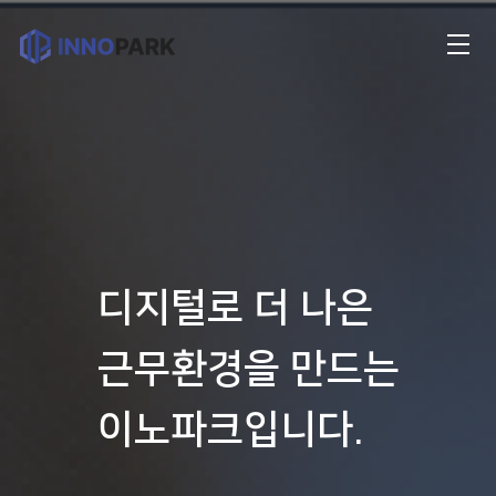
디지털로 더 나은
근무환경을 만드는
이노파크입니다.