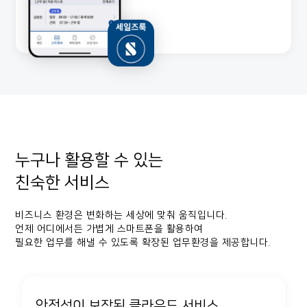
누구나 활용할 수 있는
친숙한 서비스
비즈니스 환경은 변화하는 세상에 맞춰 움직입니다.
언제 어디에서든 가볍게 스마트폰을 활용하여
필요한 업무를 해낼 수 있도록 확장된 업무환경을 제공합니다.
안전성이 보장된 클라우드 서비스