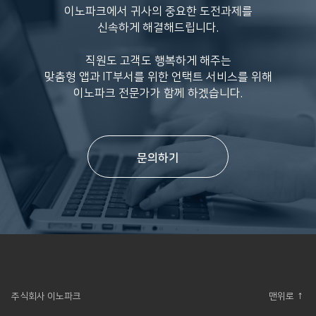
이노파크에서 귀사의 중요한 도전과제를
신속하게 해결해드립니다.
직원도 고객도 행복하게 해주는
맞춤형 앱과 IT부서를 위한 언택트 서비스를 위해
이노파크 전문가가 함께 하겠습니다.
문의하기
주식회사 이노파크
맨위로 ↑