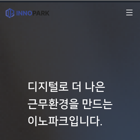
디지털로 더 나은
근무환경을 만드는
이노파크입니다.