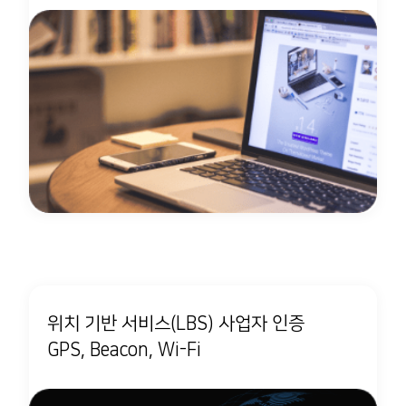
위치 기반 서비스(LBS) 사업자 인증
GPS, Beacon, Wi-Fi