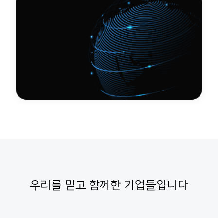
우리를 믿고 함께한 기업들입니다