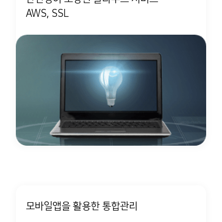
AWS, SSL
모바일앱을 활용한 통합관리