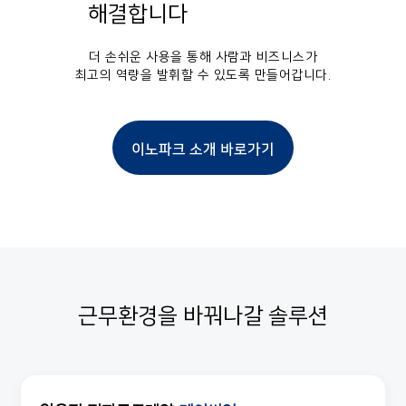
해결합니다
더 손쉬운 사용을 통해 사람과 비즈니스가
최고의 역량을 발휘할 수 있도록 만들어갑니다.
이노파크 소개 바로가기
근무환경을 바꿔나갈 솔루션